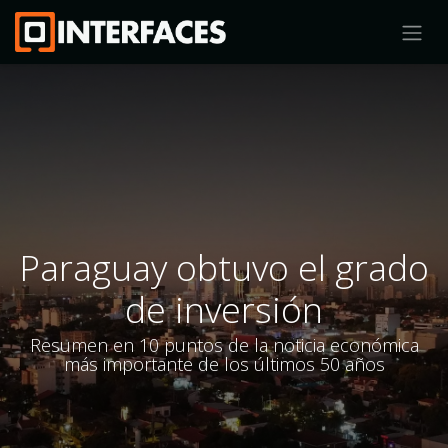
Paraguay obtuvo el grado
de inversión
Resumen en 10 puntos de la noticia económica
más importante de los últimos 50 años