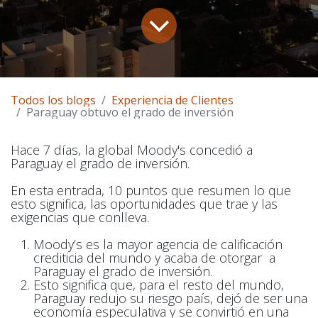
Todos los blogs
Experiencia de Clientes
Paraguay obtuvo el grado de inversión
Hace 7 días, la global Moody's concedió a
Paraguay el grado de inversión.
En esta entrada, 10 puntos que resumen lo que
esto significa, las oportunidades que trae y las
exigencias que conlleva.
Moody’s es la mayor agencia de calificación
crediticia del mundo y acaba de otorgar a
Paraguay el grado de inversión.
Esto significa que, para el resto del mundo,
Paraguay redujo su riesgo país, dejó de ser una
economía especulativa y se convirtió en una