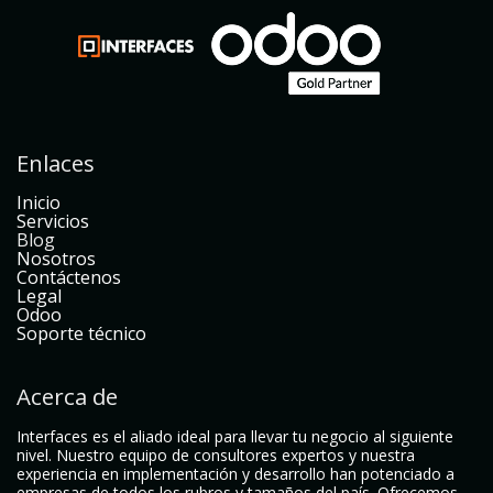
Enlaces
Inicio
Servicios
Blog
Nosotros
Contáctenos
Legal
Odoo
Soporte técnico
Acerca de
Interfaces es el aliado ideal para llevar tu negocio al siguiente
nivel. Nuestro equipo de consultores expertos y nuestra
experiencia en implementación y desarrollo han potenciado a
empresas de todos los rubros y tamaños del país. Ofrecemos